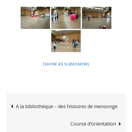
[SHOW AS SLIDESHOW]
A la bibliothèque – des histoires de mensonge
Course d’orientation