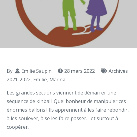
By
Emilie Saupin
28 mars 2022
Archives
2021-2022
,
Emilie
,
Marina
Les grandes sections viennent de démarrer une
séquence de kinball. Quel bonheur de manipuler ces
énormes ballons ! Ils apprennent à les faire rebondir,
à les soulever, à se les faire passer… et surtout à
coopérer.