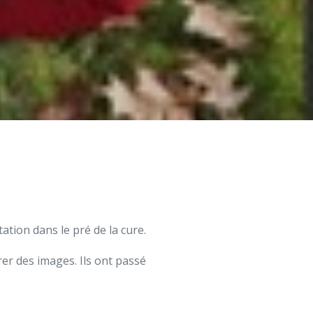
ation dans le pré de la cure.
er des images. Ils ont passé