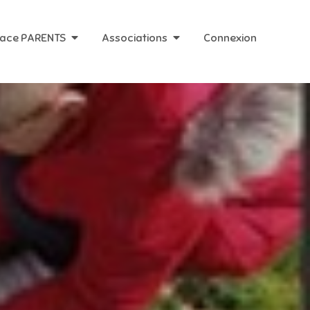
ace PARENTS
Associations
Connexion