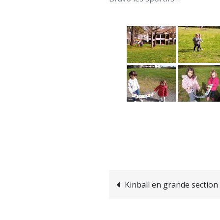
Kinball en grande section