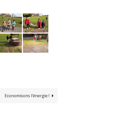
Economisons l’énergie !