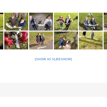
[SHOW AS SLIDESHOW]