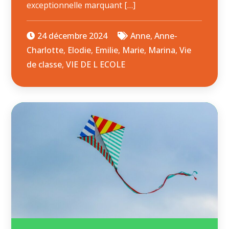
exceptionnelle marquant […]
24 décembre 2024
Anne
,
Anne-
Charlotte
,
Elodie
,
Emilie
,
Marie
,
Marina
,
Vie
de classe
,
VIE DE L ECOLE