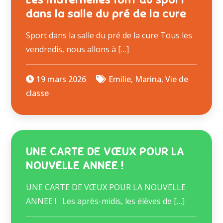
dans la salle du pré de la cure
Sport dans la salle du pré de la cure Tous les
vendredis, nous allons à […]
19 mars 2026
Emilie
,
Marina
,
Vie de
classe
UNE CARTE DE VŒUX POUR LA
NOUVELLE ANNEE !
UNE CARTE DE VŒUX POUR LA NOUVELLE
ANNEE ! Les après-midis, les élèves de […]