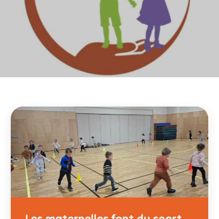
Les maternelles font du sport