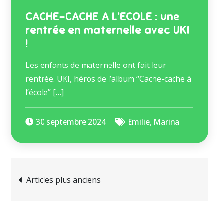
CACHE-CACHE A L’ECOLE : une
rentrée en maternelle avec UKI
!
Les enfants de maternelle ont fait leur
rentrée. UKI, héros de l’album “Cache-cache à
l’école” […]
30 septembre 2024
Emilie
,
Marina
Articles plus anciens