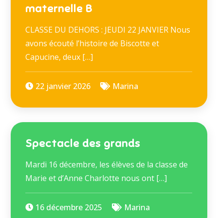
maternelle B
CLASSE DU DEHORS : JEUDI 22 JANVIER Nous
avons écouté l’histoire de Biscotte et
Capucine, deux […]
22 janvier 2026
Marina
Spectacle des grands
Mardi 16 décembre, les élèves de la classe de
Marie et d’Anne Charlotte nous ont […]
16 décembre 2025
Marina