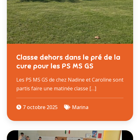
Classe dehors dans le pré de la
cure pour les PS MS GS
Les PS MS GS de chez Nadine et Caroline sont
partis faire une matinée classe […]
7 octobre 2025
Marina