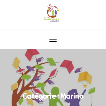
Catégorie :
Marina