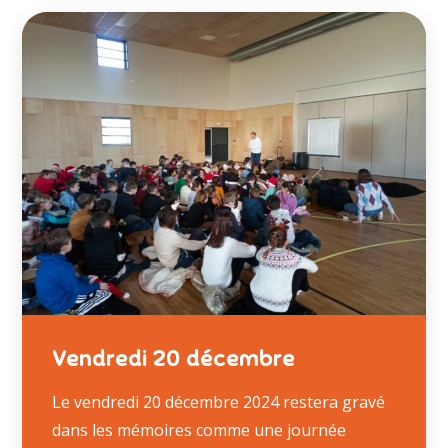
Vendredi 20 décembre
Le vendredi 20 décembre 2024 restera gravé
dans les mémoires comme une journée