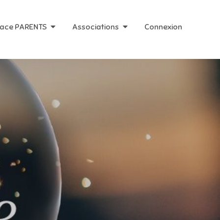
ace PARENTS
Associations
Connexion