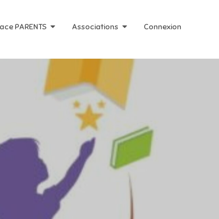
ace PARENTS
Associations
Connexion