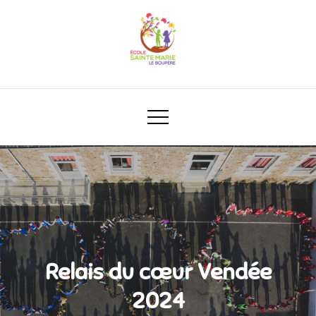
Relais du cœur Vendée
2024