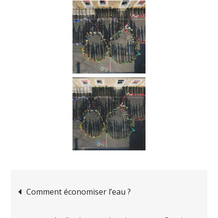
Comment économiser l’eau ?