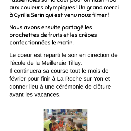
aux couleurs olympiques ! Un grand merci
à Cyrille Serin qui est venu nous filmer !
Nous avons ensuite partagé les
brochettes de fruits et les crêpes
confectionnées le matin.
Le coeur est reparti le soir en direction de
l’école de la Meilleraie Tillay.
Il continuera sa course tout le mois de
février pour finir à La Roche sur Yon et
donner lieu à une cérémonie de clôture
avant les vacances.