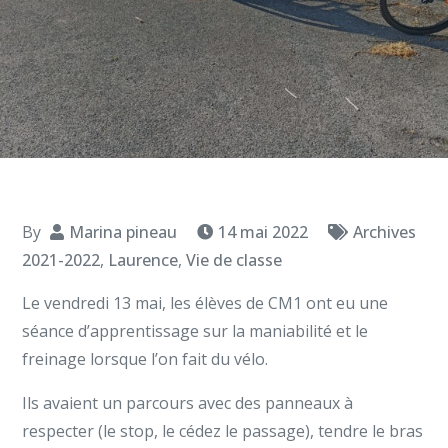
By
Marina pineau
14 mai 2022
Archives
2021-2022
,
Laurence
,
Vie de classe
Le vendredi 13 mai, les élèves de CM1 ont eu une
séance d’apprentissage sur la maniabilité et le
freinage lorsque l’on fait du vélo.
Ils avaient un parcours avec des panneaux à
respecter (le stop, le cédez le passage), tendre le bras