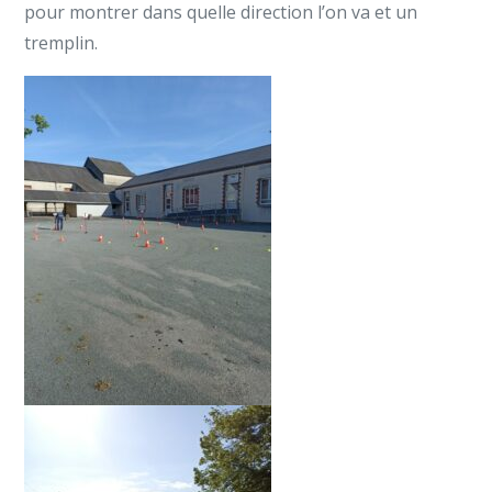
pour montrer dans quelle direction l’on va et un
tremplin.