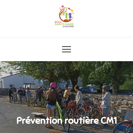
Prévention routière CM1