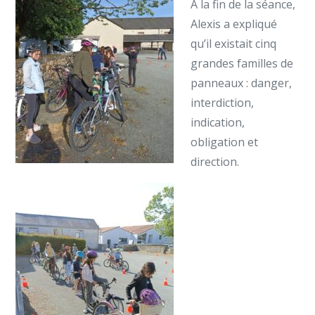
A la fin de la séance,
Alexis a expliqué
qu’il existait cinq
grandes familles de
panneaux : danger,
interdiction,
indication,
obligation et
direction.