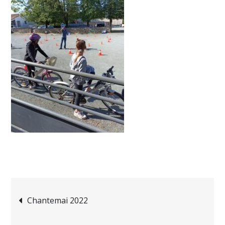
Chantemai 2022