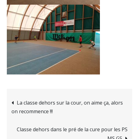
La classe dehors sur la cour, on aime ça, alors
on recommence !!!
Classe dehors dans le pré de la cure pour les PS
MS GS