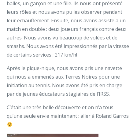
balles, un garçon et une fille. Ils nous ont présenté
leurs rôles et nous avons pu les observer pendant
leur échauffement. Ensuite, nous avons assisté à un
match en double : deux joueurs français contre deux
autres. Nous avons vu beaucoup de volées et de
smashs. Nous avons été impressionnés par la vitesse
de certains services : 217 km/h!
Après le pique-nique, nous avons pris une navette
qui nous a emmenés aux Terres Noires pour une
initiation au tennis. Nous avons été pris en charge
par de jeunes éducateurs stagiaires de l’IRSS.
C’était une très belle découverte et on n’a tous
qu’une seule envie maintenant : aller à Roland Garros