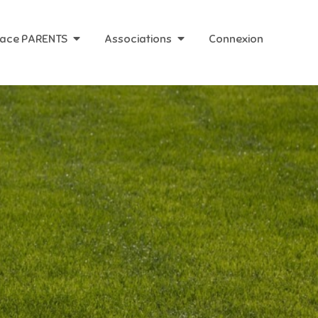
ace PARENTS
Associations
Connexion