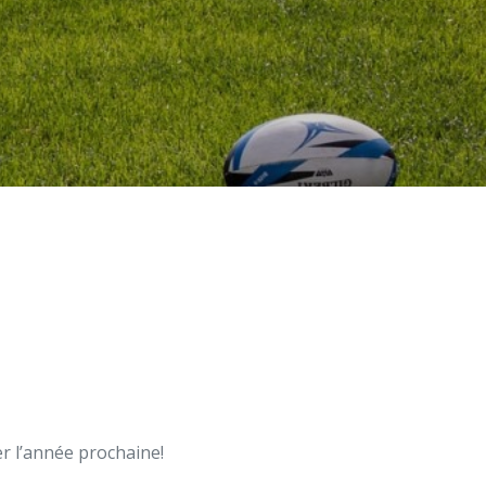
r l’année prochaine!