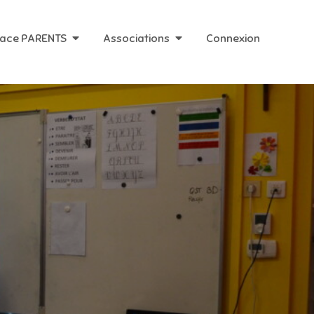
ace PARENTS
Associations
Connexion