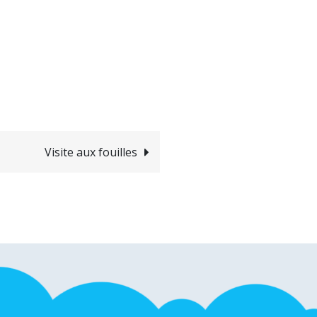
Visite aux fouilles