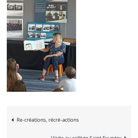
Re-créations, récré-actions