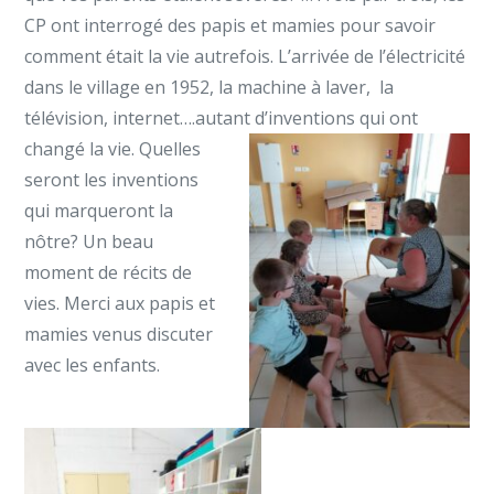
CP ont interrogé des papis et mamies pour savoir
comment était la vie autrefois. L’arrivée de l’électricité
dans le village en 1952, la machine à laver, la
télévision, internet….autant d’inventions qui ont
changé la vie. Que
lles
seront les inventions
qui marqueront la
nôtre? Un beau
moment de récits de
vies. Merci aux papis et
mamies venus discuter
avec les enfants.