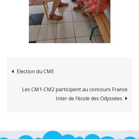
Election du CME
Les CM1-CM2 participent au concours France
Inter de l’école des Odyssées