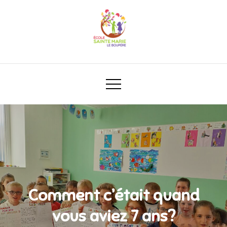
Comment c’était quand
vous aviez 7 ans?