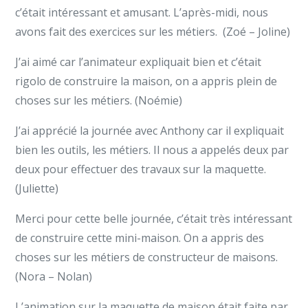
c’était intéressant et amusant. L’après-midi, nous
avons fait des exercices sur les métiers. (Zoé – Joline)
J’ai aimé car l’animateur expliquait bien et c’était
rigolo de construire la maison, on a appris plein de
choses sur les métiers. (Noémie)
J’ai apprécié la journée avec Anthony car il expliquait
bien les outils, les métiers. Il nous a appelés deux par
deux pour effectuer des travaux sur la maquette.
(Juliette)
Merci pour cette belle journée, c’était très intéressant
de construire cette mini-maison. On a appris des
choses sur les métiers de constructeur de maisons.
(Nora – Nolan)
L’animation sur la maquette de maison était faite par