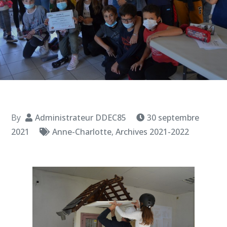
By
Administrateur DDEC85
30 septembre
2021
Anne-Charlotte
,
Archives 2021-2022