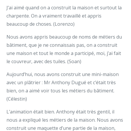
J’ai aimé quand on a construit la maison et surtout la
charpente. On a vraiment travaillé et appris
beaucoup de choses. (Lorenzo)
Nous avons appris beaucoup de noms de métiers du
bâtiment, que je ne connaissais pas, on a construit
une maison et tout le monde a participé, moi, j’ai fait
le couvreur, avec des tuiles. (Soan)
Aujourd’hui, nous avons construit une mini-maison
avec un plâtrier : Mr Anthony Dugué et c’était très
bien, on a aimé voir tous les métiers du bâtiment.
(Célestin)
L’animation était bien. Anthony était très gentil, il
nous a expliqué les métiers de la maison. Nous avons
construit une maquette d’une partie de la maison,