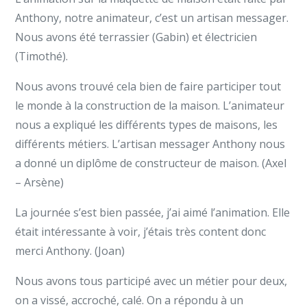
Anthony, notre animateur, c’est un artisan messager.
Nous avons été terrassier (Gabin) et électricien
(Timothé).
Nous avons trouvé cela bien de faire participer tout
le monde à la construction de la maison. L’animateur
nous a expliqué les différents types de maisons, les
différents métiers. L’artisan messager Anthony nous
a donné un diplôme de constructeur de maison. (Axel
– Arsène)
La journée s’est bien passée, j’ai aimé l’animation. Elle
était intéressante à voir, j’étais très content donc
merci Anthony. (Joan)
Nous avons tous participé avec un métier pour deux,
on a vissé, accroché, calé. On a répondu à un