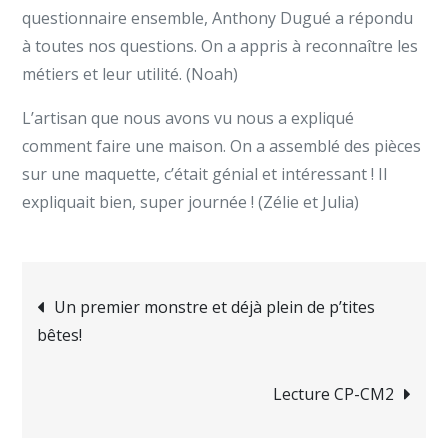
questionnaire ensemble, Anthony Dugué a répondu
à toutes nos questions. On a appris à reconnaître les
métiers et leur utilité. (Noah)
L’artisan que nous avons vu nous a expliqué
comment faire une maison. On a assemblé des pièces
sur une maquette, c’était génial et intéressant ! Il
expliquait bien, super journée ! (Zélie et Julia)
Un premier monstre et déjà plein de p’tites
bêtes!
Lecture CP-CM2