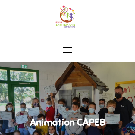
Animation CAPEB