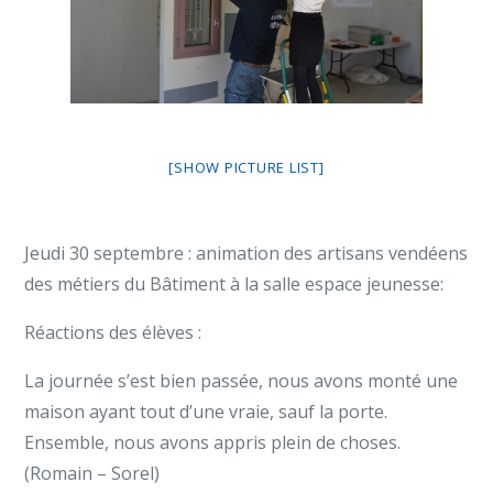
[SHOW PICTURE LIST]
Jeudi 30 septembre : animation des artisans vendéens
des métiers du Bâtiment à la salle espace jeunesse:
Réactions des élèves :
La journée s’est bien passée, nous avons monté une
maison ayant tout d’une vraie, sauf la porte.
Ensemble, nous avons appris plein de choses.
(Romain – Sorel)