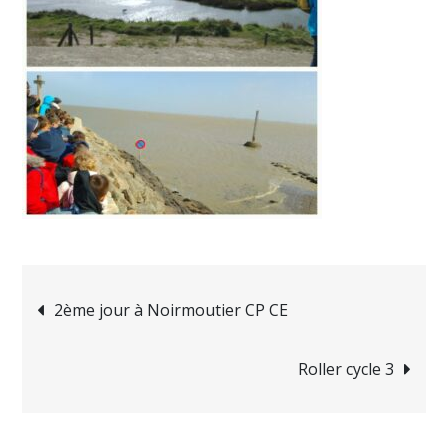
2ème jour à Noirmoutier CP CE
Roller cycle 3