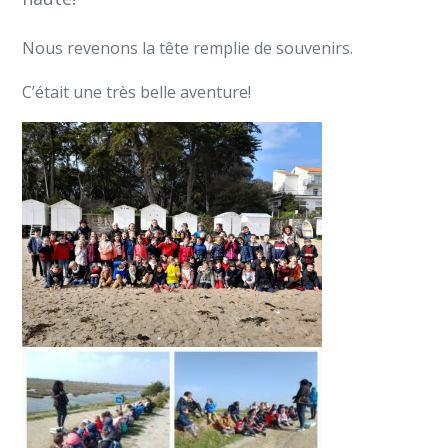
Nous revenons la tête remplie de souvenirs.
C’était une très belle aventure!