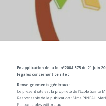
En application de la loi n°2004-575 du 21 juin 
légales concernant ce site :
Renseignements généraux
:
Le présent site est la propriété de l’Ecole Sainte
Responsable de la publication : Mme PINEAU Marina
Responsables éditoriaux :