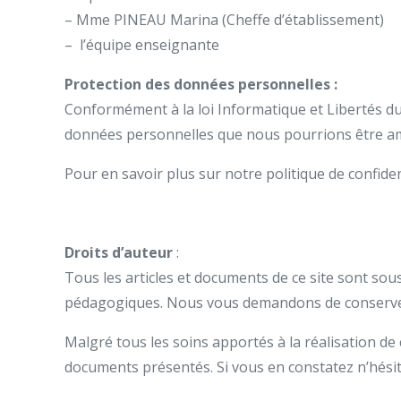
– Mme PINEAU Marina (Cheffe d’établissement)
– l’équipe enseignante
Protection des données personnelles :
Conformément à la loi Informatique et Libertés du 6
données personnelles que nous pourrions être ame
Pour en savoir plus sur notre politique de confide
Droits d’auteur
:
Tous les articles et documents de ce site sont so
pédagogiques. Nous vous demandons de conserver
Malgré tous les soins apportés à la réalisation de 
documents présentés. Si vous en constatez n’hésit