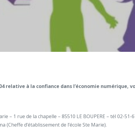
2004 relative à la confiance dans l’économie numérique, 
 Marie – 1 rue de la chapelle – 85510 LE BOUPERE – tél 02-51-
 (Cheffe d’établissement de l’école Ste Marie).