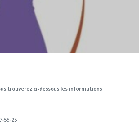
vous trouverez ci-dessous les informations
67-55-25