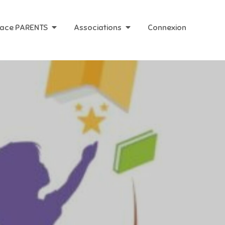
ace PARENTS
Associations
Connexion