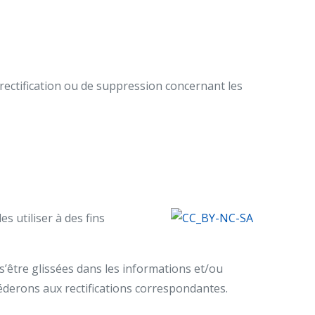
 rectification ou de suppression concernant les
es utiliser à des fins
 s’être glissées dans les informations et/ou
éderons aux rectifications correspondantes.