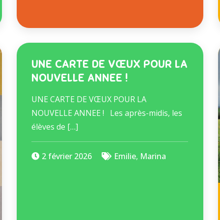
UNE CARTE DE VŒUX POUR LA
NOUVELLE ANNEE !
UNE CARTE DE VŒUX POUR LA
NOUVELLE ANNEE ! Les après-midis, les
élèves de […]
2 février 2026
Emilie
,
Marina