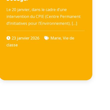
Le 20 janvier, dans le cadre d’une
intervention du CPIE (Centre Permanent
d’Initiatives pour l’Environnement), […]
23 janvier 2026
Marie
,
Vie de
classe