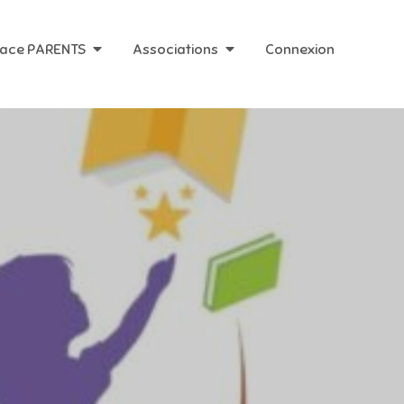
ace PARENTS
Associations
Connexion