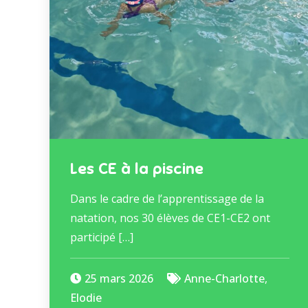
Les CE à la piscine
Dans le cadre de l’apprentissage de la
natation, nos 30 élèves de CE1-CE2 ont
participé […]
25 mars 2026
Anne-Charlotte
,
Elodie