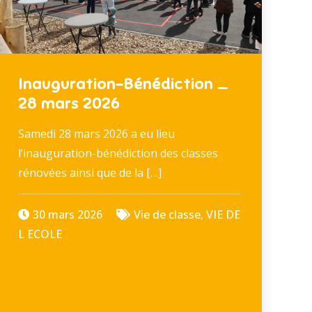
Inauguration-Bénédiction _
28 mars 2026
Samedi 28 mars 2026 a eu lieu
l’inauguration-bénédiction des classes
rénovées ainsi que de la […]
30 mars 2026
Vie de classe
,
VIE DE
L ECOLE