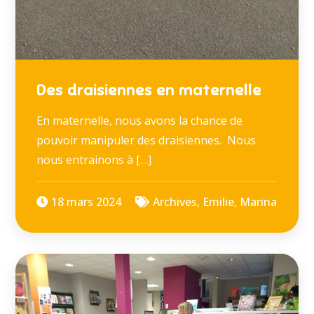
Des draisiennes en maternelle
En maternelle, nous avons la chance de
pouvoir manipuler des draisiennes. Nous
nous entrainons à […]
18 mars 2024
Archives
,
Emilie
,
Marina