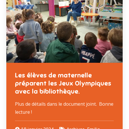
Les élèves de maternelle
préparent les Jeux Olympiques
avec la bibliothèque.
Plus de détails dans le document joint. Bonne
lecture !