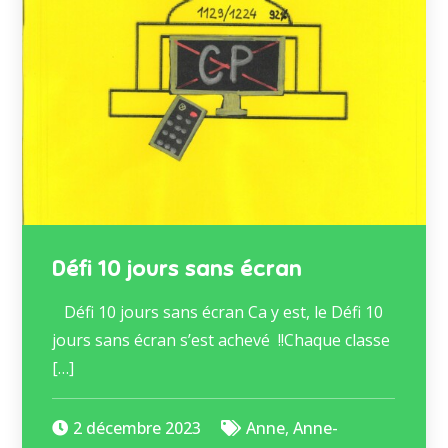
Défi 10 jours sans écran
Défi 10 jours sans écran Ca y est, le Défi 10
jours sans écran s’est achevé !!Chaque classe
[…]
2 décembre 2023
Anne
,
Anne-