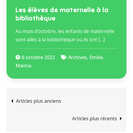
Les élèves de maternelle à la
bibliothèque
Au mois d’octobre, les enfants de maternelle
sont allés à la bibliothèque où ils ont […]
6 octobre 2023
Archives
,
Emilie
,
Marina
Articles plus anciens
Articles plus récents