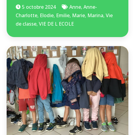
5 octobre 2024
Anne
,
Anne-
Charlotte
,
Elodie
,
Emilie
,
Marie
,
Marina
,
Vie
de classe
,
VIE DE L ECOLE