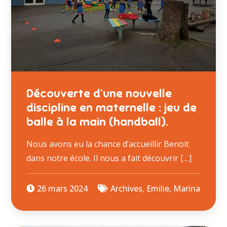
Découverte d’une nouvelle
discipline en maternelle : jeu de
balle à la main (handball).
Nous avons eu la chance d’accueillir Benoit
dans notre école. Il nous a fait découvrir […]
26 mars 2024
Archives
,
Emilie
,
Marina